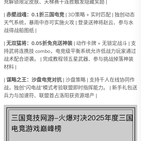
充解锁限定皮肤、天梯赛十连胜触发隐藏奖励 |
|
赤壁战魂：0.1折三国电竞
| 3D策略 + 实时匹配 | 独创动态
天气系统，暴雨中亦可实施火攻 | 登录送神将赵云、参与水
战得战船图纸 |
|
无双猛将：0.05折免充送神装
| 动作卡牌 + 无锁定战斗 | 支
持武将连携技 combo，电竞级平衡系统允许低战力玩家通过
战术配合逆袭。 | 完成教程领五星武器、参与挑战掉落神装
材料 |
|
谋略之王：沙盘电竞对抗
| 沙盘策略 | 支持千人在线协同作
战，独创“闪电战”模式考验联盟即时指挥能力。 | 新手礼包送
兵力与加速符、联盟首占洛阳获资源增产 |