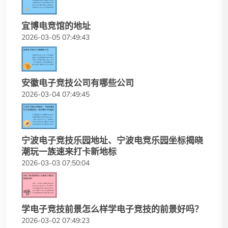
宜博电竞馆的地址
2026-03-05 07:49:43
安徽电子竞技公司有哪些公司
2026-03-04 07:49:45
宁波电子竞技乐园地址、宁波电竞乐园坐标揭晓
潮玩一族速来打卡新地标
2026-03-03 07:50:04
学电子竞技前景怎么样学电子竞技的前景好吗？
2026-03-02 07:49:23