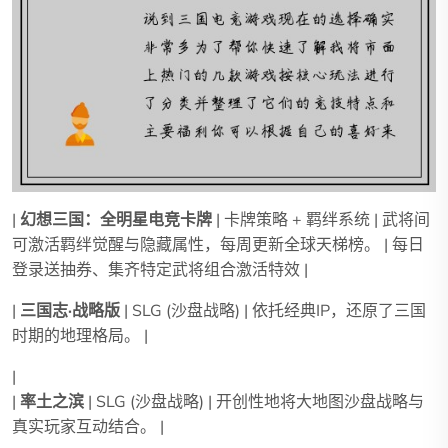
|
幻想三国：全明星电竞卡牌
| 卡牌策略 + 羁绊系统 | 武将间
可激活羁绊觉醒与隐藏属性，每周更新全球天梯榜。 | 每日
登录送抽券、集齐特定武将组合激活特效 |
|
三国志·战略版
| SLG (沙盘战略) | 依托经典IP，还原了三国
时期的地理格局。 |
|
|
率土之滨
| SLG (沙盘战略) | 开创性地将大地图沙盘战略与
真实玩家互动结合。 |