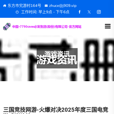
东方市究游村164号
zhuce@j909.vip
工作时间: 早上9点 - 下午6点
游戏资讯
首页
游戏资讯
三国竞技网游-火爆对决2025年度三国电竞