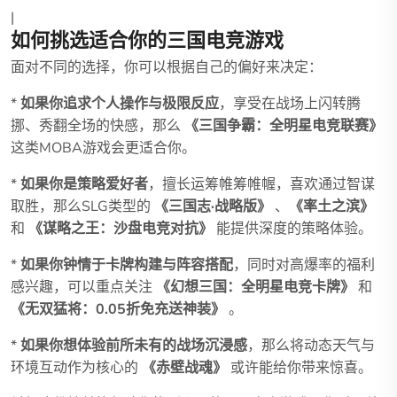
|
如何挑选适合你的三国电竞游戏
面对不同的选择，你可以根据自己的偏好来决定：
*
如果你追求个人操作与极限反应
，享受在战场上闪转腾
挪、秀翻全场的快感，那么
《三国争霸：全明星电竞联赛》
这类MOBA游戏会更适合你。
*
如果你是策略爱好者
，擅长运筹帷筹帷幄，喜欢通过智谋
取胜，那么SLG类型的
《三国志·战略版》
、
《率土之滨》
和
《谋略之王：沙盘电竞对抗》
能提供深度的策略体验。
*
如果你钟情于卡牌构建与阵容搭配
，同时对高爆率的福利
感兴趣，可以重点关注
《幻想三国：全明星电竞卡牌》
和
《无双猛将：0.05折免充送神装》
。
*
如果你想体验前所未有的战场沉浸感
，那么将动态天气与
环境互动作为核心的
《赤壁战魂》
或许能给你带来惊喜。