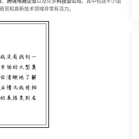
业
、
跨境电商企业
以及众多
科技型公司
，其中包括不少国
子商贸和高新技术领域非常有活力。