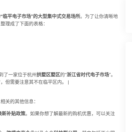
“临平电子市场”的大型集中式交易场所
。为了让你清晰地
息整理成了下面的表格：
中提到了一家位于杭州
拱墅区墅区
的“
浙江省时代电子市场
”。
，但需要注意其不在临平区内。 |
业相关的其他信息：
换新补贴政策
。如果你想了解最新的购机优惠，可以关注