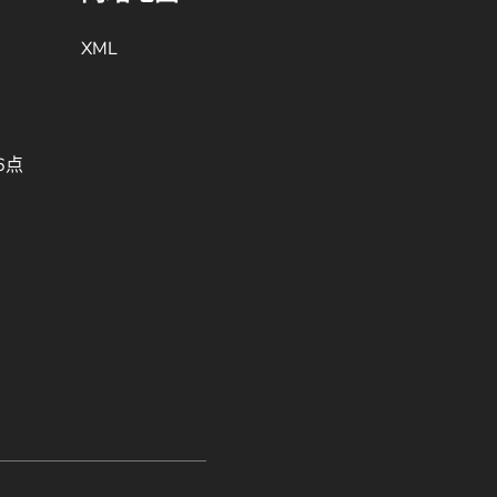
XML
6点