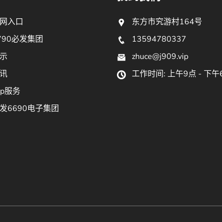
网入口
东方市究游村164号
790必发集团
13594780337
示
zhuce@j909.vip
讯
工作时间: 上午9点 - 下午
pp服务
发6690电子集团