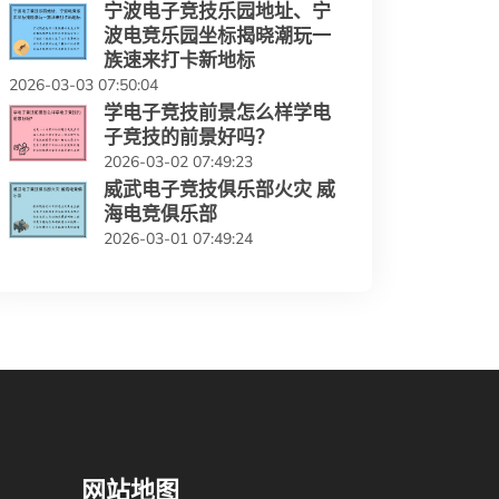
宁波电子竞技乐园地址、宁
波电竞乐园坐标揭晓潮玩一
族速来打卡新地标
2026-03-03 07:50:04
学电子竞技前景怎么样学电
子竞技的前景好吗？
2026-03-02 07:49:23
威武电子竞技俱乐部火灾 威
海电竞俱乐部
2026-03-01 07:49:24
网站地图