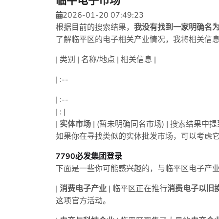
临平电子市场
2026-01-20 07:49:23
根据目前的搜索结果，
我没有找到一家明确名为
了解临平区的电子相关产业情况，我将相关信
| 类别 | 名称/地点 | 相关信息 |
| :--
| :--
| : |
|
实体市场
| (暂未明确同名市场) | 搜索结果
如果你在寻找类似的实体批发市场，可以考虑它
7790必发集团登录
下面是一些你可能感兴趣的，与临平区电子产
|
消费电子产业
| 临平区正在推行
消费电子以旧
这项官方活动。